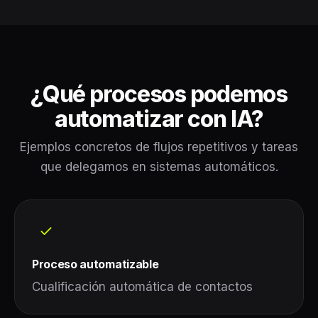
¿Qué procesos podemos
automatizar con IA?
Ejemplos concretos de flujos repetitivos y tareas
que delegamos en sistemas automáticos.
Proceso automatizable
Cualificación automática de contactos