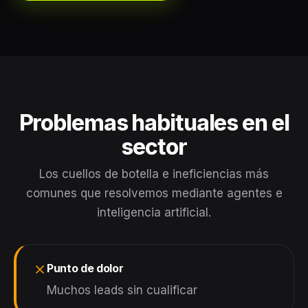
Problemas habituales en el
sector
Los cuellos de botella e ineficiencias más
comunes que resolvemos mediante agentes e
inteligencia artificial.
Punto de dolor
Muchos leads sin cualificar