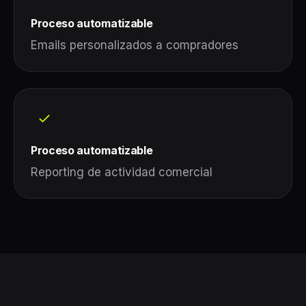
Proceso automatizable
Emails personalizados a compradores
Proceso automatizable
Reporting de actividad comercial