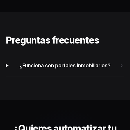
Preguntas frecuentes
¿Funciona con portales inmobiliarios?
¿Quieres automatizar tu