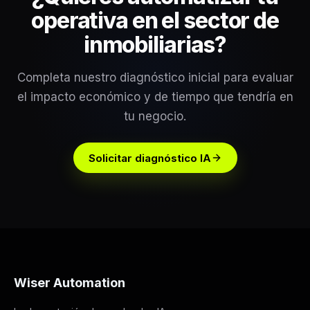
operativa en el sector de
inmobiliarias
?
Completa nuestro diagnóstico inicial para evaluar
el impacto económico y de tiempo que tendría en
tu negocio.
Solicitar diagnóstico IA
Wiser Automation