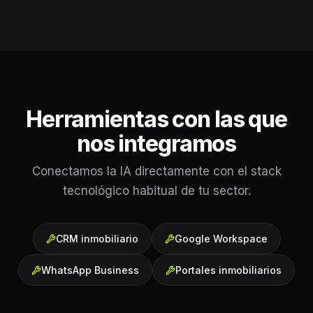
Herramientas con las que
nos integramos
Conectamos la IA directamente con el stack
tecnológico habitual de tu sector.
CRM inmobiliario
Google Workspace
WhatsApp Business
Portales inmobiliarios