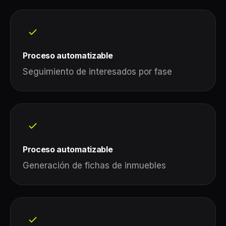
Proceso automatizable
Seguimiento de interesados por fase
Proceso automatizable
Generación de fichas de inmuebles