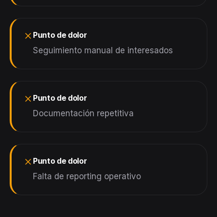
Punto de dolor
Seguimiento manual de interesados
Punto de dolor
Documentación repetitiva
Punto de dolor
Falta de reporting operativo