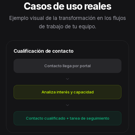
Casos de uso reales
Ejemplo visual de la transformación en los flujos
de trabajo de tu equipo.
Cualificación de contacto
Contacto llega por portal
Analiza interés y capacidad
Contacto cualificado + tarea de seguimiento